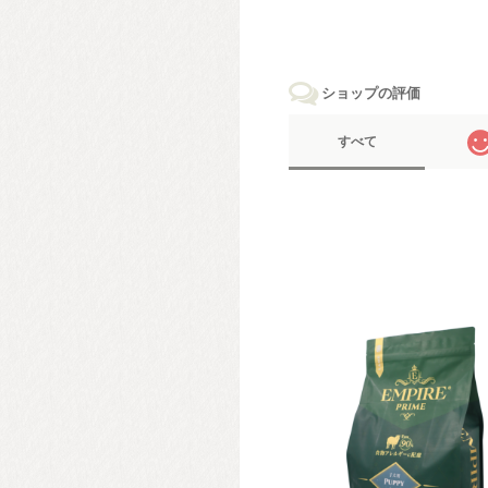
ショップの評価
すべて