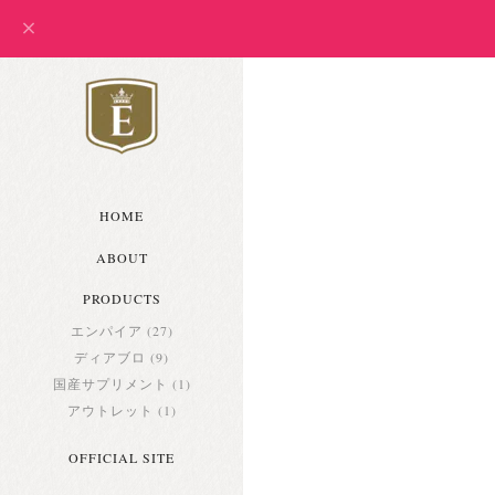
HOME
ABOUT
PRODUCTS
エンパイア (27)
ディアブロ (9)
国産サプリメント (1)
アウトレット (1)
OFFICIAL SITE