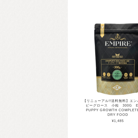
【リニューアル!!送料無料】エン
ピーグロース 小粒 300G EM
PUPPY GROWTH COMPLET
DRY FOOD
¥1,485