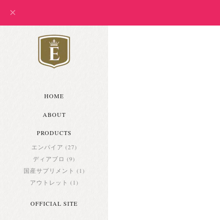
HOME
ABOUT
PRODUCTS
エンパイア (27)
ディアブロ (9)
国産サプリメント (1)
アウトレット (1)
OFFICIAL SITE