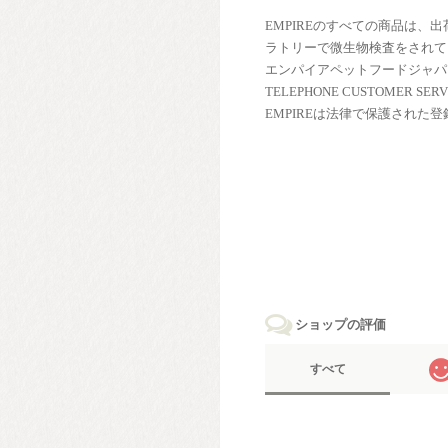
EMPIREのすべての商品は、
ラトリーで微生物検査をされて
エンパイアペットフードジャパ
TELEPHONE CUSTOMER SERV
EMPIREは法律で保護された
ショップの評価
すべて